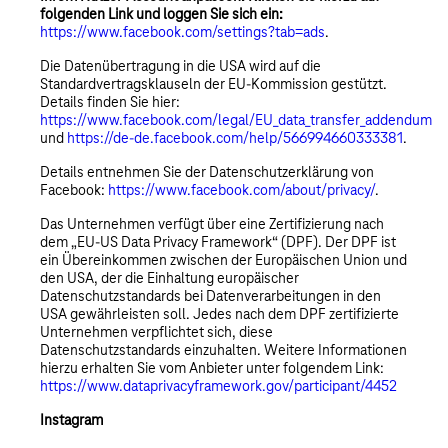
folgenden Link und loggen Sie sich ein:
https://www.facebook.com/settings?tab=ads
.
Die Datenübertragung in die USA wird auf die
Standardvertragsklauseln der EU-Kommission gestützt.
Details finden Sie hier:
https://www.facebook.com/legal/EU_data_transfer_addendum
und
https://de-de.facebook.com/help/566994660333381
.
Details entnehmen Sie der Datenschutzerklärung von
Facebook:
https://www.facebook.com/about/privacy/
.
Das Unternehmen verfügt über eine Zertifizierung nach
dem „EU-US Data Privacy Framework“ (DPF). Der DPF ist
ein Übereinkommen zwischen der Europäischen Union und
den USA, der die Einhaltung europäischer
Datenschutzstandards bei Datenverarbeitungen in den
USA gewährleisten soll. Jedes nach dem DPF zertifizierte
Unternehmen verpflichtet sich, diese
Datenschutzstandards einzuhalten. Weitere Informationen
hierzu erhalten Sie vom Anbieter unter folgendem Link:
https://www.dataprivacyframework.gov/participant/4452
Instagram