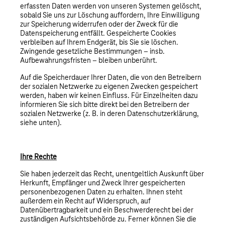
erfassten Daten werden von unseren Systemen gelöscht,
sobald Sie uns zur Löschung auffordern, Ihre Einwilligung
zur Speicherung widerrufen oder der Zweck für die
Datenspeicherung entfällt. Gespeicherte Cookies
verbleiben auf Ihrem Endgerät, bis Sie sie löschen.
Zwingende gesetzliche Bestimmungen – insb.
Aufbewahrungsfristen – bleiben unberührt.
Auf die Speicherdauer Ihrer Daten, die von den Betreibern
der sozialen Netzwerke zu eigenen Zwecken gespeichert
werden, haben wir keinen Einfluss. Für Einzelheiten dazu
informieren Sie sich bitte direkt bei den Betreibern der
sozialen Netzwerke (z. B. in deren Datenschutzerklärung,
siehe unten).
Ihre Rechte
Sie haben jederzeit das Recht, unentgeltlich Auskunft über
Herkunft, Empfänger und Zweck Ihrer gespeicherten
personenbezogenen Daten zu erhalten. Ihnen steht
außerdem ein Recht auf Widerspruch, auf
Datenübertragbarkeit und ein Beschwerderecht bei der
zuständigen Aufsichtsbehörde zu. Ferner können Sie die