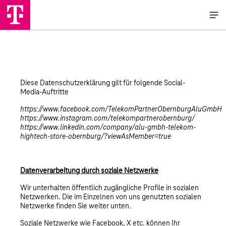
Diese Datenschutzerklärung gilt für folgende Social-
Media-Auftritte
https://www.facebook.com/TelekomPartnerObernburgAluGmbH
https://www.instagram.com/telekompartnerobernburg/
https://www.linkedin.com/company/alu-gmbh-telekom-
hightech-store-obernburg/?viewAsMember=true
Datenverarbeitung durch soziale Netzwerke
Wir unterhalten öffentlich zugängliche Profile in sozialen
Netzwerken. Die im Einzelnen von uns genutzten sozialen
Netzwerke finden Sie weiter unten.
Soziale Netzwerke wie Facebook, X etc. können Ihr