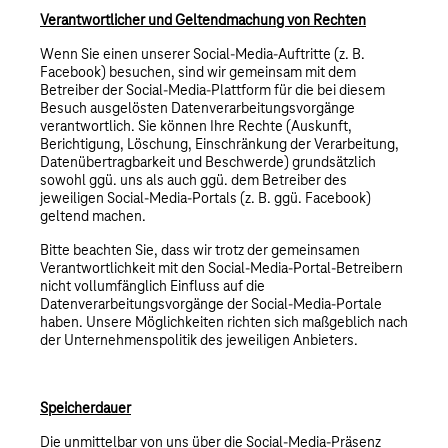
Verantwortlicher und Geltendmachung von Rechten
Wenn Sie einen unserer Social-Media-Auftritte (z. B.
Facebook) besuchen, sind wir gemeinsam mit dem
Betreiber der Social-Media-Plattform für die bei diesem
Besuch ausgelösten Datenverarbeitungsvorgänge
verantwortlich. Sie können Ihre Rechte (Auskunft,
Berichtigung, Löschung, Einschränkung der Verarbeitung,
Datenübertragbarkeit und Beschwerde) grundsätzlich
sowohl ggü. uns als auch ggü. dem Betreiber des
jeweiligen Social-Media-Portals (z. B. ggü. Facebook)
geltend machen.
Bitte beachten Sie, dass wir trotz der gemeinsamen
Verantwortlichkeit mit den Social-Media-Portal-Betreibern
nicht vollumfänglich Einfluss auf die
Datenverarbeitungsvorgänge der Social-Media-Portale
haben. Unsere Möglichkeiten richten sich maßgeblich nach
der Unternehmenspolitik des jeweiligen Anbieters.
Speicherdauer
Die unmittelbar von uns über die Social-Media-Präsenz