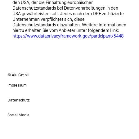
den USA, der die Einhaltung europäischer
Datenschutzstandards bei Datenverarbeitungen in den
USA gewährleisten soll. Jedes nach dem DPF zertifizierte
Unternehmen verpflichtet sich, diese
Datenschutzstandards einzuhalten. Weitere Informationen
hierzu erhalten Sie vom Anbieter unter folgendem Link:
https://www.dataprivacyframework.gov/participant/5448
© Alu GmbH
Impressum
Datenschutz
Social Media