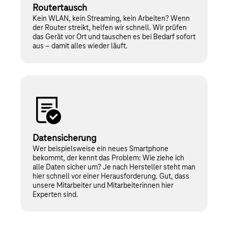
Routertausch
Kein WLAN, kein Streaming, kein Arbeiten? Wenn
der Router streikt, helfen wir schnell. Wir prüfen
das Gerät vor Ort und tauschen es bei Bedarf sofort
aus – damit alles wieder läuft.
Datensicherung
Wer beispielsweise ein neues Smartphone
bekommt, der kennt das Problem: Wie ziehe ich
alle Daten sicher um? Je nach Hersteller steht man
hier schnell vor einer Herausforderung. Gut, dass
unsere Mitarbeiter und Mitarbeiterinnen hier
Experten sind.