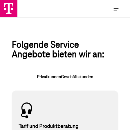
Folgende Service
Angebote bieten wir an:
Privatkunden
Geschäftskunden
Tarif und Produktberatung