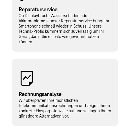
Reparaturservice
Ob Displaybruch, Wasserschaden oder
Akkuprobleme – unser Reparaturservice bringt Ihr
Smartphone schnell wieder in Schuss. Unsere
Technik-Profis kümmern sich zuverlässig um Ihr
Gerät, damit Sie es bald wie gewohnt nutzen
können.
Rechnungsanalyse
Wir überprüfen Ihre monatlichen
Telekommunikationsrechnungen und zeigen Ihnen
konkrete Einsparpotenziale auf und schlagen Ihnen
günstigere Alternativen vor.