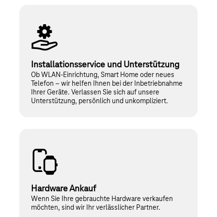
Installationsservice und Unterstützung
Ob WLAN-Einrichtung, Smart Home oder neues
Telefon – wir helfen Ihnen bei der Inbetriebnahme
Ihrer Geräte. Verlassen Sie sich auf unsere
Unterstützung, persönlich und unkompliziert.
Hardware Ankauf
Wenn Sie Ihre gebrauchte Hardware verkaufen
möchten, sind wir Ihr verlässlicher Partner.