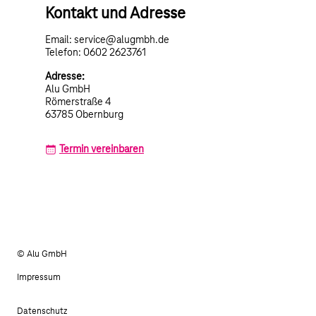
Kontakt und Adresse
Email: service@alugmbh.de
Telefon: 0602 2623761
Adresse:
Alu GmbH
Römerstraße 4
63785 Obernburg
Termin vereinbaren
© Alu GmbH
Impressum
Datenschutz