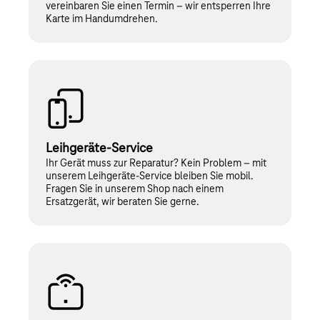
vereinbaren Sie einen Termin – wir entsperren Ihre
Karte im Handumdrehen.
Leihgeräte-Service
Ihr Gerät muss zur Reparatur? Kein Problem – mit
unserem Leihgeräte-Service bleiben Sie mobil.
Fragen Sie in unserem Shop nach einem
Ersatzgerät, wir beraten Sie gerne.