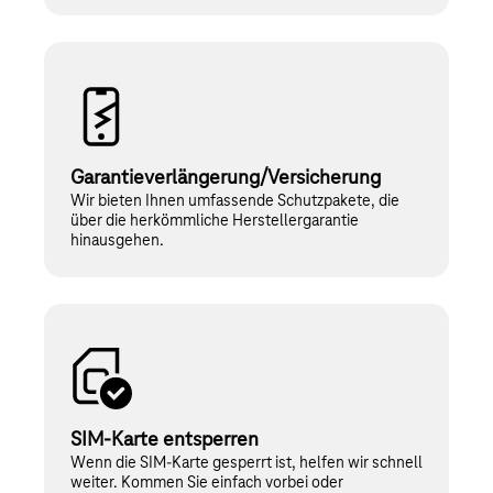
Garantieverlängerung/­Versicherung
Wir bieten Ihnen umfassende Schutzpakete, die
über die herkömmliche Herstellergarantie
hinausgehen.
SIM-Karte entsperren
Wenn die SIM-Karte gesperrt ist, helfen wir schnell
weiter. Kommen Sie einfach vorbei oder