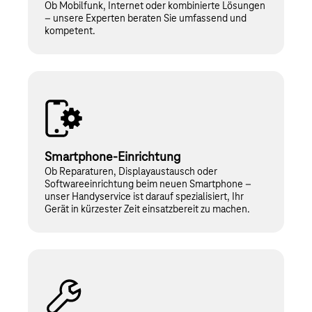
Ob Mobilfunk, Internet oder kombinierte Lösungen
– unsere Experten beraten Sie umfassend und
kompetent.
Smartphone-Einrichtung
Ob Reparaturen, Displayaustausch oder
Softwareeinrichtung beim neuen Smartphone –
unser Handyservice ist darauf spezialisiert, Ihr
Gerät in kürzester Zeit einsatzbereit zu machen.