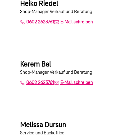
Heiko Riedel
Shop-Manager Verkauf und Beratung
0602 2623761
E-Mail schreiben
Kerem Bal
Shop-Manager Verkauf und Beratung
0602 2623761
E-Mail schreiben
Melissa Dursun
Service und Backoffice