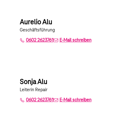
Aurelio Alu
Geschäftsführung
0602 2623761
E-Mail schreiben
Sonja Alu
Leiterin Repair
0602 2623761
E-Mail schreiben