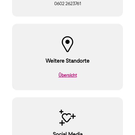
0602 2623761
Weitere Standorte
Übersicht
Social Media