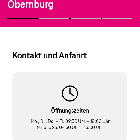
Obernburg
Kontakt und Anfahrt
Öffnungszeiten
Mo., Di., Do. – Fr. 09:30 Uhr – 18:00 Uhr
Mi. und Sa. 09:30 Uhr – 13:00 Uhr