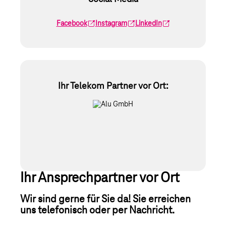
Facebook
Instagram
LinkedIn
Ihr Telekom Partner vor Ort:
Ihr Ansprechpartner vor Ort
Wir sind gerne für Sie da! Sie erreichen
uns telefonisch oder per Nachricht.