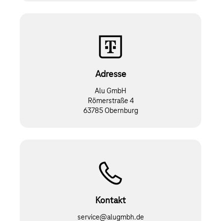
Adresse
Alu GmbH
Römerstraße 4
63785 Obernburg
Kontakt
service@alugmbh.de